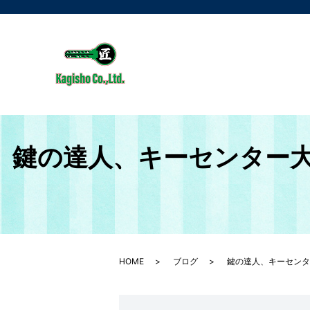
鍵の達人、キーセンター
HOME
ブログ
鍵の達人、キーセンタ