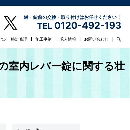
鍵・錠前の交換・取り付けはお任せください！
0120-492-193
TEL
バン・時計修理
施工事例
求人情報
お問い合わせ
の室内レバー錠に関する壮