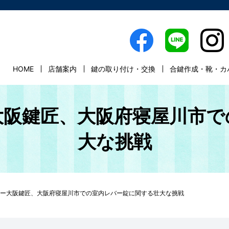
HOME
店舗案内
鍵の取り付け・交換
合鍵作成・靴・カ
大阪鍵匠、大阪府寝屋川市で
大な挑戦
ー大阪鍵匠、大阪府寝屋川市での室内レバー錠に関する壮大な挑戦