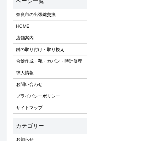
奈良市の出張鍵交換
HOME
店舗案内
鍵の取り付け・取り換え
合鍵作成・靴・カバン・時計修理
求人情報
お問い合わせ
プライバシーポリシー
サイトマップ
お知らせ