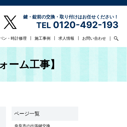
鍵・錠前の交換・取り付けはお任せください！
0120-492-193
TEL
バン・時計修理
施工事例
求人情報
お問い合わせ
ォーム工事】
奈良市の出張鍵交換