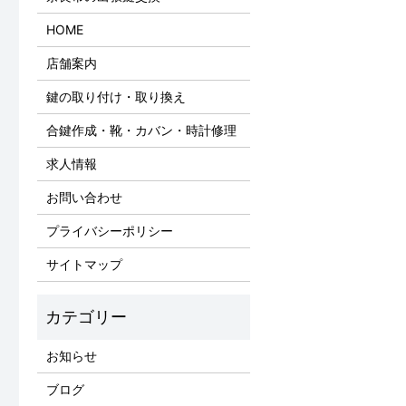
HOME
店舗案内
鍵の取り付け・取り換え
合鍵作成・靴・カバン・時計修理
求人情報
お問い合わせ
プライバシーポリシー
サイトマップ
お知らせ
ブログ