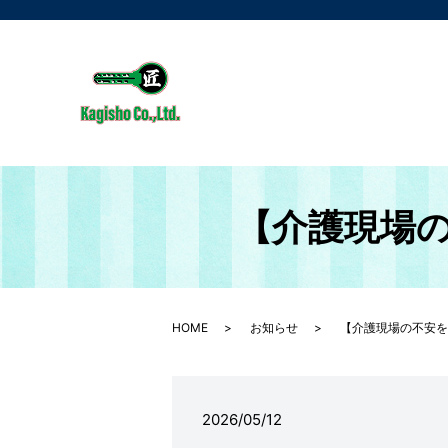
【介護現場
HOME
お知らせ
【介護現場の不安を
2026/05/12