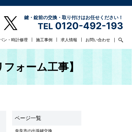
鍵・錠前の交換・取り付けはお任せください！
0120-492-193
TEL
バン・時計修理
施工事例
求人情報
お問い合わせ
リフォーム工事】
奈良市の出張鍵交換