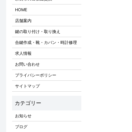
HOME
店舗案内
鍵の取り付け・取り換え
合鍵作成・靴・カバン・時計修理
求人情報
お問い合わせ
プライバシーポリシー
サイトマップ
お知らせ
ブログ