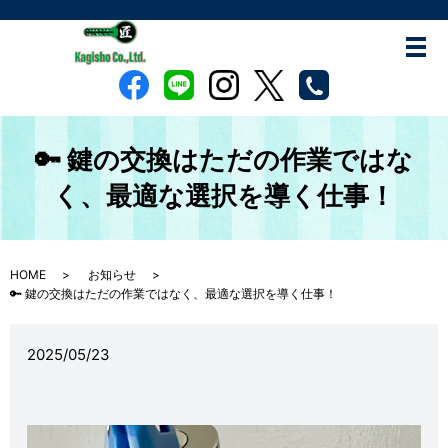
🔑 鍵の交換はただの作業ではな
く、最適な選択を導く仕事！
HOME
お知らせ
🔑 鍵の交換はただの作業ではなく、最適な選択を導く仕事！
2025/05/23