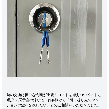
鍵の交換は慎重な判断が重要！コストを抑えつつベストな
選択へ 展示会の帰り道、お客様から「引っ越し先のマン
ションの鍵を交換したい」とのご相談をいただきました。