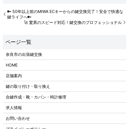
🔑 50年以上前のMIWA ECキーからの鍵交換完了！安全で快適な
鍵ライフへ🔑
🚀 驚異のスピード対応！鍵交換のプロフェッショナル
奈良市の出張鍵交換
HOME
店舗案内
鍵の取り付け・取り換え
合鍵作成・靴・カバン・時計修理
求人情報
お問い合わせ
プライバシーポリシー