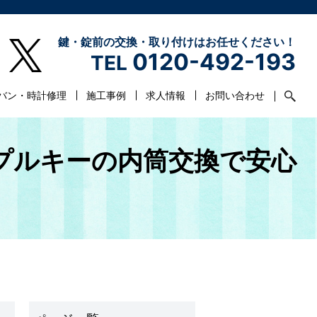
鍵・錠前の交換・取り付けはお任せください！
0120-492-193
TEL
バン・時計修理
施工事例
求人情報
お問い合わせ
ンプルキーの内筒交換で安心