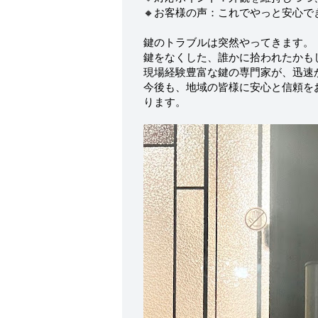
🔸お客様の声：これでやっと安心で
鍵のトラブルは突然やってきます。
鍵をなくした、誰かに拾われたかも
現場経験豊富な鍵の専門家が、迅速
今後も、地域の皆様に安心と信頼を
ります。