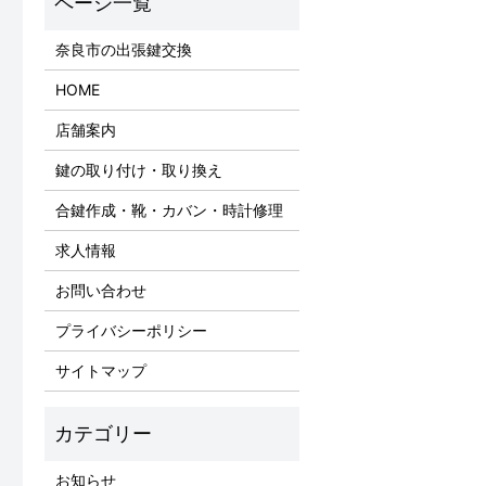
奈良市の出張鍵交換
HOME
店舗案内
鍵の取り付け・取り換え
合鍵作成・靴・カバン・時計修理
求人情報
お問い合わせ
プライバシーポリシー
サイトマップ
お知らせ