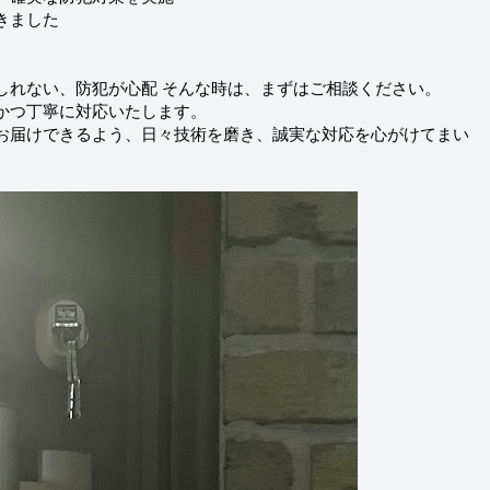
きました
しれない、防犯が心配 そんな時は、まずはご相談ください。
かつ丁寧に対応いたします。
お届けできるよう、日々技術を磨き、誠実な対応を心がけてまい