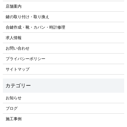
店舗案内
鍵の取り付け・取り換え
合鍵作成・靴・カバン・時計修理
求人情報
お問い合わせ
プライバシーポリシー
サイトマップ
お知らせ
ブログ
施工事例