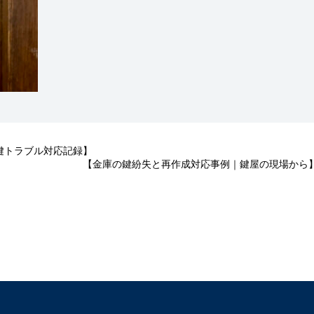
る鍵トラブル対応記録】
【金庫の鍵紛失と再作成対応事例｜鍵屋の現場から