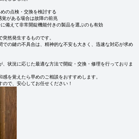
早めの点検・交換を検討する
感覚がある場合は故障の前兆
一に備えて非常開錠機能付きの製品を選ぶのも有効
で突然発生するものです。
間での鍵の不具合は、精神的な不安も大きく、迅速な対応が求め
が、状況に応じた最適な方法で開錠・交換・修理を行っておりま
和感を覚えたら早めのご相談をおすすめします。
すので、安心してお任せください！