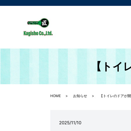
【トイ
HOME
お知らせ
【トイレのドアが開
2025/11/10