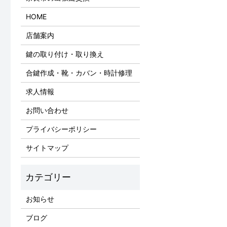
HOME
店舗案内
鍵の取り付け・取り換え
合鍵作成・靴・カバン・時計修理
求人情報
お問い合わせ
プライバシーポリシー
サイトマップ
お知らせ
ブログ