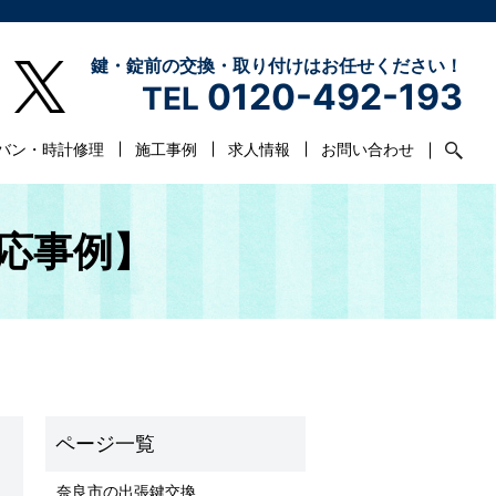
鍵・錠前の交換・取り付けはお任せください！
0120-492-193
TEL
バン・時計修理
施工事例
求人情報
お問い合わせ
応事例】
奈良市の出張鍵交換