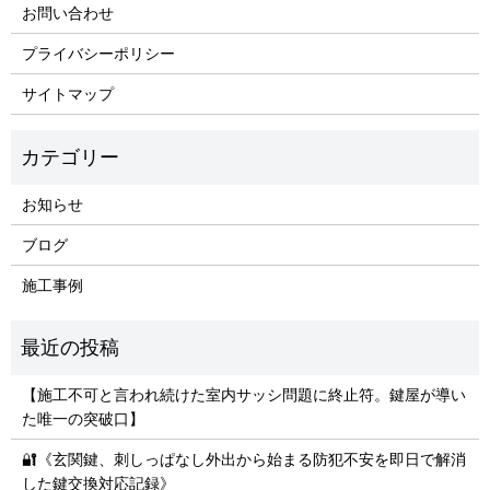
お問い合わせ
プライバシーポリシー
サイトマップ
お知らせ
ブログ
施工事例
【施工不可と言われ続けた室内サッシ問題に終止符。鍵屋が導い
た唯一の突破口】
🔐《玄関鍵、刺しっぱなし外出から始まる防犯不安を即日で解消
した鍵交換対応記録》