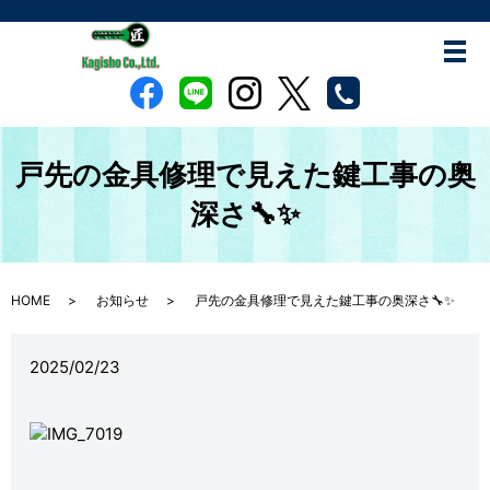
戸先の金具修理で見えた鍵工事の奥
深さ🔧✨
HOME
お知らせ
戸先の金具修理で見えた鍵工事の奥深さ🔧✨
2025/02/23