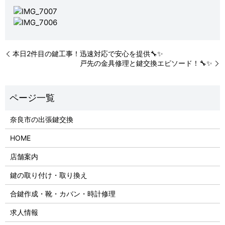
本日2件目の鍵工事！迅速対応で安心を提供🔧✨
戸先の金具修理と鍵交換エピソード！🔧✨
奈良市の出張鍵交換
HOME
店舗案内
鍵の取り付け・取り換え
合鍵作成・靴・カバン・時計修理
求人情報