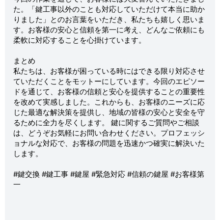
た。「鍵工事以外のことも対応していただけて本当に助か
りました」とのお言葉をいただき、私たちも嬉しく思いま
す。お客様の安心と信頼を第一に考え、どんなご依頼にも
柔軟に対応することを心掛けています。
まとめ
私たちは、お客様が困っている時にはできる限り対応させ
ていただくことをモットーにしています。今回のエピソー
ドを通じて、お客様の信頼と安心を提供することの重要性
を改めて実感しました。これからも、お客様のニーズに応
じた最適な解決策を提供し、地域の皆様の安心と安全を守
るために全力を尽くします。 鍵に関するご質問やご相談
は、どうぞお気軽にお問い合わせください。プロフェッシ
ョナルな対応で、お客様の問題を迅速かつ確実に解決いた
します。
#鍵交換 #鍵工事 #鍵屋 #緊急対応 #信頼の鍵屋 #お客様第
一