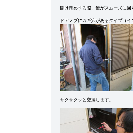
開け閉めする際、鍵がスムーズに回
ドアノブにカギ穴があるタイプ（イ
サクサクッと交換します。