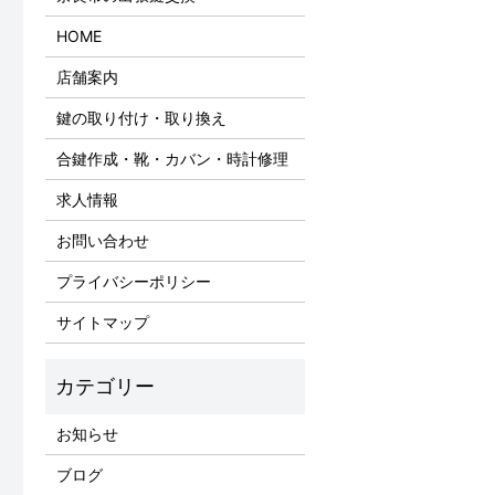
HOME
店舗案内
鍵の取り付け・取り換え
合鍵作成・靴・カバン・時計修理
求人情報
お問い合わせ
プライバシーポリシー
サイトマップ
お知らせ
ブログ