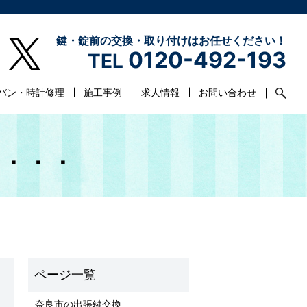
鍵・錠前の交換・取り付けはお任せください！
0120-492-193
TEL
バン・時計修理
施工事例
求人情報
お問い合わせ
い．．．
奈良市の出張鍵交換