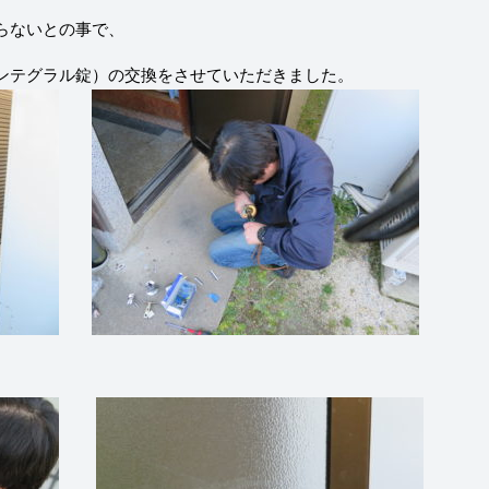
らないとの事で、
ンテグラル錠）の交換をさせていただきました。