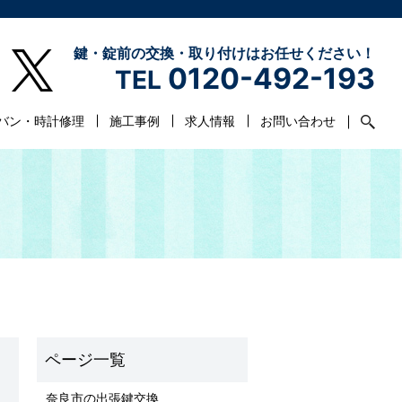
鍵・錠前の交換・取り付けはお任せください！
0120-492-193
TEL
バン・時計修理
施工事例
求人情報
お問い合わせ
奈良市の出張鍵交換