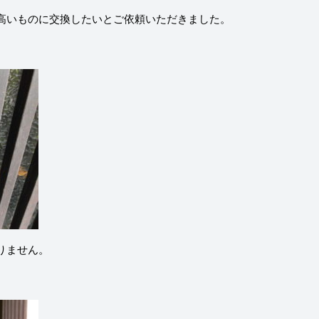
高いものに交換したいとご依頼いただきました。
りません。