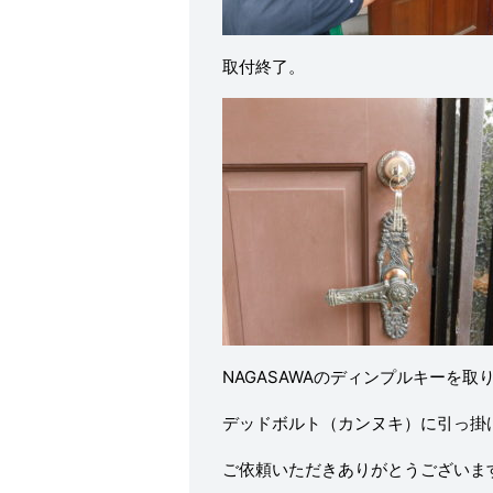
取付終了。
NAGASAWAのディンプルキーを取
デッドボルト（カンヌキ）に引っ掛
ご依頼いただきありがとうございま