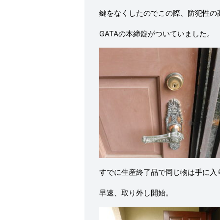
鍵をなくしたのでこの際、防犯性の
GATAの本締錠がついていました。
すでに生産終了品で同じ物は手に入
早速、取り外し開始。