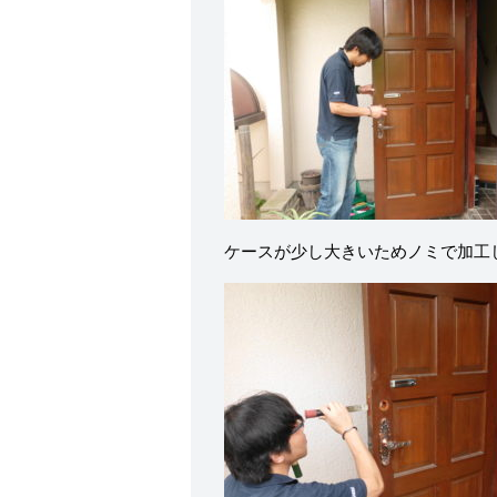
ケースが少し大きいためノミで加工