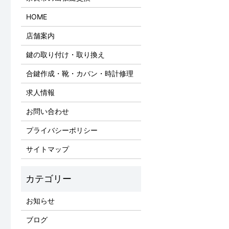
HOME
店舗案内
鍵の取り付け・取り換え
合鍵作成・靴・カバン・時計修理
求人情報
お問い合わせ
プライバシーポリシー
サイトマップ
お知らせ
ブログ