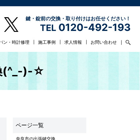
鍵・錠前の交換・取り付けはお任せください！
0120-492-193
TEL
バン・時計修理
施工事例
求人情報
お問い合わせ
^_-)-☆
奈良市の出張鍵交換