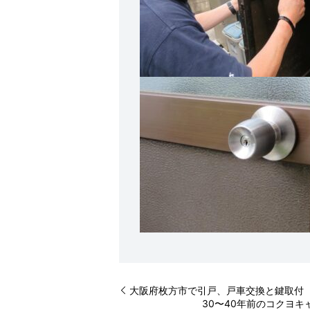
大阪府枚方市で引戸、戸車交換と鍵取付
30〜40年前のコクヨ