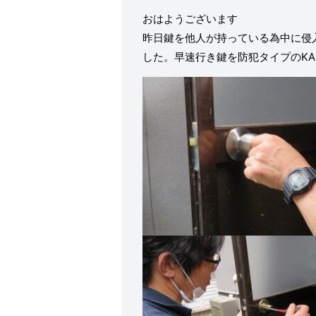
おはようございます
昨日鍵を他人が持っている為中に侵
した。早速行き鍵を防犯タイプのKAB