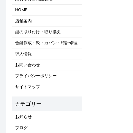
HOME
店舗案内
鍵の取り付け・取り換え
合鍵作成・靴・カバン・時計修理
求人情報
お問い合わせ
プライバシーポリシー
サイトマップ
お知らせ
ブログ