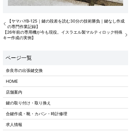
【ヤマハYB‑125｜鍵の段差を読む30分の技術勝負｜鍵なし作成
の専門作業記録】
【26年前の専用機が今も現役。イスラエル製マルティロック特殊
キー作成の実例】
奈良市の出張鍵交換
HOME
店舗案内
鍵の取り付け・取り換え
合鍵作成・靴・カバン・時計修理
求人情報