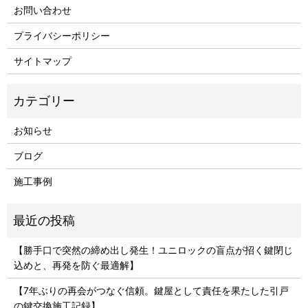
お問い合わせ
プライバシーポリシー
サイトマップ
お知らせ
ブログ
施工事例
【勝手口で突然の締め出し発生！ユニロックの盲点が招く鍵閉じ
込めと、再発を防ぐ最適解】
【7年ぶりの再会がつなぐ信頼。鍵屋として責任を果たした引戸
の鍵交換施工記録】