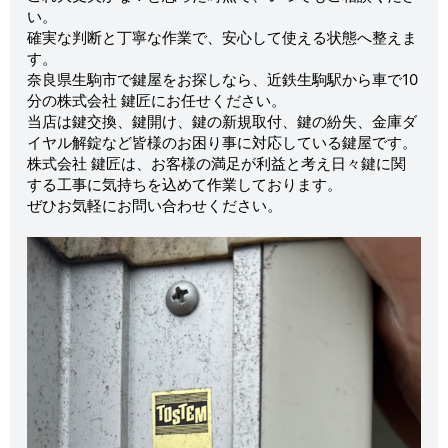
い。
確実な判断と丁寧な作業で、安心して使える状態へ整えま
す。
奈良県生駒市で鍵屋をお探しなら、近鉄生駒駅から車で10
分の株式会社 鍵匠にお任せください。
当店は鍵交換、鍵開け、鍵の新規取付、鍵の紛失、金庫ダ
イヤル解錠など皆様のお困り事に対応している鍵屋です。
株式会社 鍵匠は、お客様の満足が利益と考え日々鍵に関
する工事に気持ちを込めて作業しております。
ぜひお気軽にお問い合わせください。