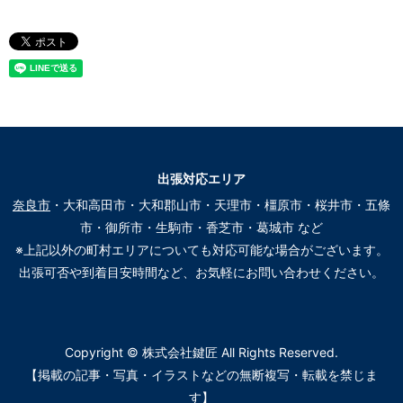
出張対応エリア
奈良市
・大和高田市・大和郡山市・天理市・橿原市・桜井市・五條
市・御所市・生駒市・香芝市・葛城市 など
※上記以外の町村エリアについても対応可能な場合がございます。
出張可否や到着目安時間など、お気軽にお問い合わせください。
Copyright © 株式会社鍵匠 All Rights Reserved.
【掲載の記事・写真・イラストなどの無断複写・転載を禁じま
す】