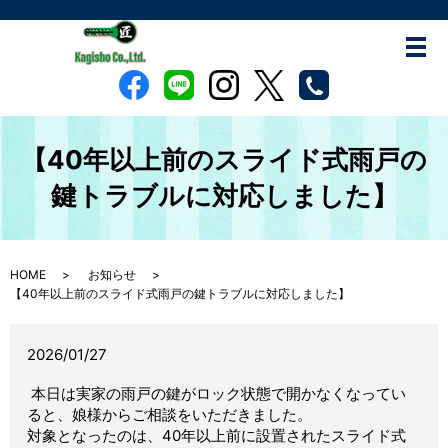
【40年以上前のスライド式雨戸の
鍵トラブルに対応しました】
HOME
お知らせ
【40年以上前のスライド式雨戸の鍵トラブルに対応しました】
2026/01/27
本日は実家の雨戸の鍵がロック状態で開かなくなってい
ると、娘様からご相談をいただきました。
対象となったのは、40年以上前に設置されたスライド式