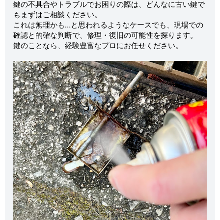
鍵の不具合やトラブルでお困りの際は、どんなに古い鍵で
もまずはご相談ください。
これは無理かも…と思われるようなケースでも、現場での
確認と的確な判断で、修理・復旧の可能性を探ります。
鍵のことなら、経験豊富なプロにお任せください。