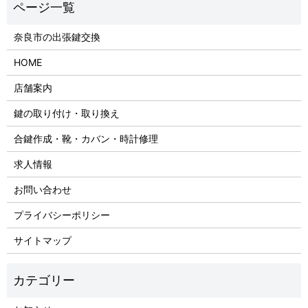
奈良市の出張鍵交換
HOME
店舗案内
鍵の取り付け・取り換え
合鍵作成・靴・カバン・時計修理
求人情報
お問い合わせ
プライバシーポリシー
サイトマップ