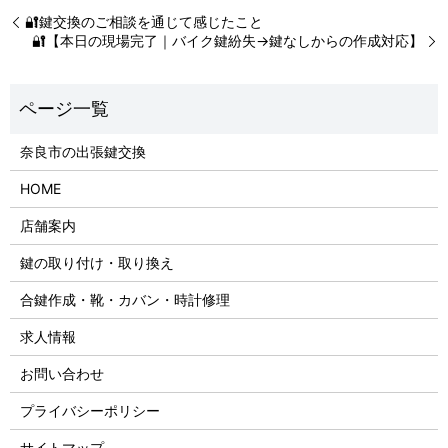
🔐鍵交換のご相談を通じて感じたこと
🔐【本日の現場完了｜バイク鍵紛失→鍵なしからの作成対応】
奈良市の出張鍵交換
HOME
店舗案内
鍵の取り付け・取り換え
合鍵作成・靴・カバン・時計修理
求人情報
お問い合わせ
プライバシーポリシー
サイトマップ