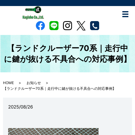
【ランドクルーザー70系｜走行中
に鍵が抜ける不具合への対応事例】
HOME
お知らせ
【ランドクルーザー70系｜走行中に鍵が抜ける不具合への対応事例】
2025/08/26