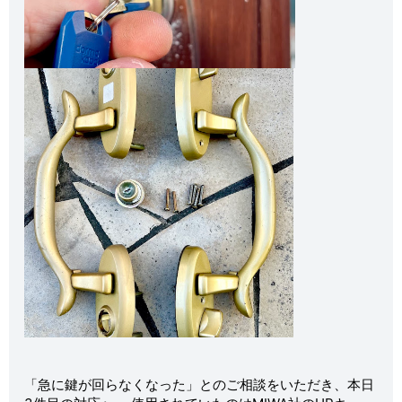
「急に鍵が回らなくなった」とのご相談をいただき、本日