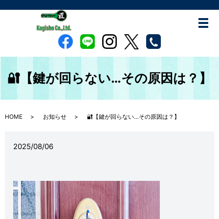
🔐【鍵が回らない…その原因は？】
HOME
お知らせ
🔐【鍵が回らない…その原因は？】
2025/08/06