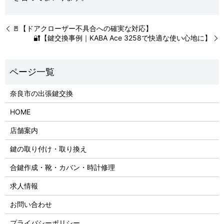
🚪【ドアクローザー不具合への確実な対応】
🔐【鍵交換事例｜KABA Ace 3258で快適な使い心地に】
奈良市の出張鍵交換
HOME
店舗案内
鍵の取り付け・取り換え
合鍵作成・靴・カバン・時計修理
求人情報
お問い合わせ
プライバシーポリシー