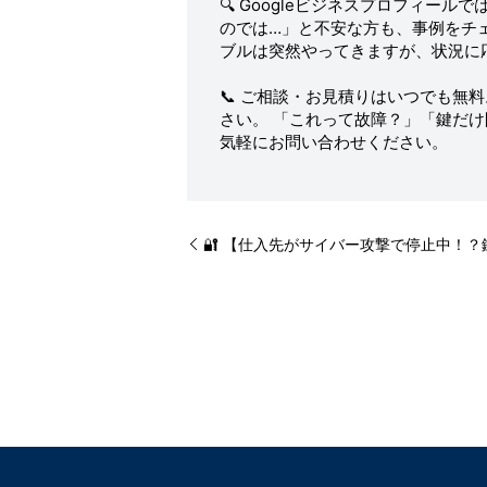
🔍 Googleビジネスプロフィー
のでは…」と不安な方も、事例をチ
ブルは突然やってきますが、状況に
📞 ご相談・お見積りはいつでも無
さい。 「これって故障？」「鍵だ
気軽にお問い合わせください。
🔐 【仕入先がサイバー攻撃で停止中！