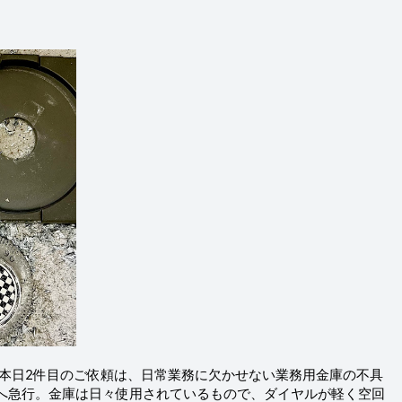
 本日2件目のご依頼は、日常業務に欠かせない業務用金庫の不具
へ急行。金庫は日々使用されているもので、ダイヤルが軽く空回