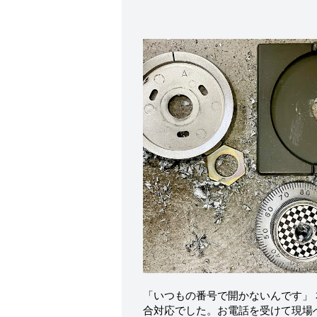
「いつもの番号で開かないんです」
合対応でした。お電話を受けて現場