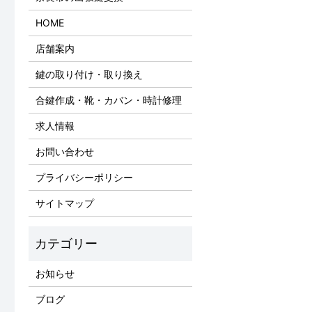
HOME
店舗案内
鍵の取り付け・取り換え
合鍵作成・靴・カバン・時計修理
求人情報
お問い合わせ
プライバシーポリシー
サイトマップ
お知らせ
ブログ