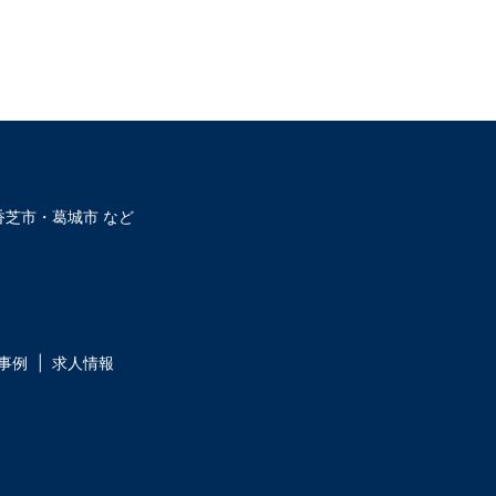
芝市・葛城市 など
事例
求人情報