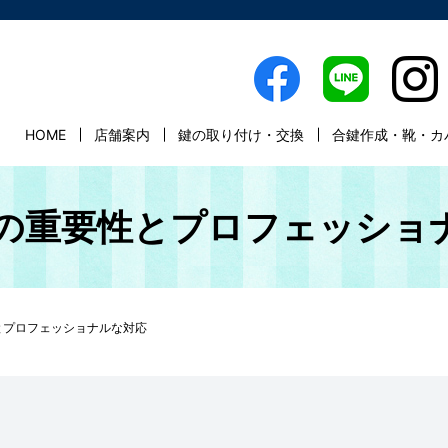
HOME
店舗案内
鍵の取り付け・交換
合鍵作成・靴・カ
交換の重要性とプロフェッショ
性とプロフェッショナルな対応