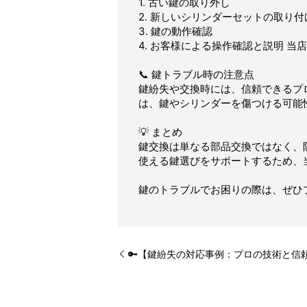
1. 古い鍵の取り外し
2. 新しいシリンダーセットの取り付
3. 鍵の動作確認
4. お客様による操作確認と説明 
📞 鍵トラブル時の注意点
鍵紛失や交換時には、信頼できるプ
は、鍵やシリンダーを傷つける可能
💡 まとめ
鍵交換は単なる部品交換ではなく、
使える鍵選びをサポートするため、
鍵のトラブルでお困りの際は、ぜひ
🔑【鍵紛失の対応事例：プロの技術と信