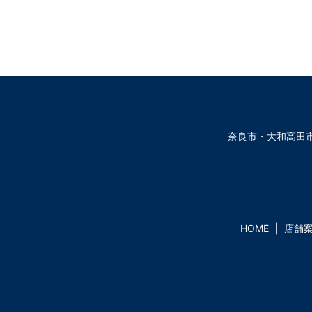
奈良市
・大和高田
HOME
店舗