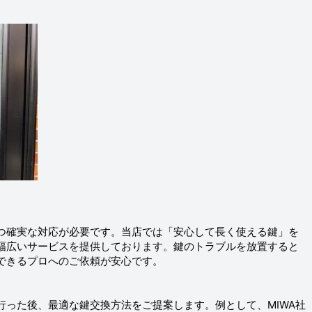
つ確実な対応が必要です。当店では「安心して長く使える鍵」を
幅広いサービスを提供しております。鍵のトラブルを放置すると
できるプロへのご依頼が安心です。
行った後、最適な鍵交換方法をご提案します。例として、MIWA社