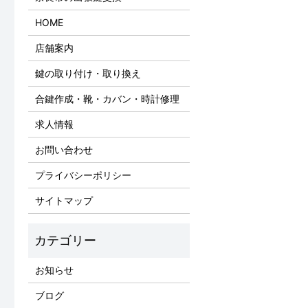
HOME
店舗案内
鍵の取り付け・取り換え
合鍵作成・靴・カバン・時計修理
求人情報
お問い合わせ
プライバシーポリシー
サイトマップ
お知らせ
ブログ