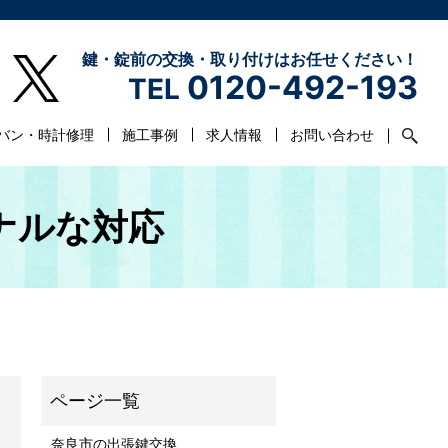
鍵・錠前の交換・取り付けはお任せください！
0120-492-193
TEL
バン・時計修理
施工事例
求人情報
お問い合わせ
ナルな対応
奈良市の出張鍵交換