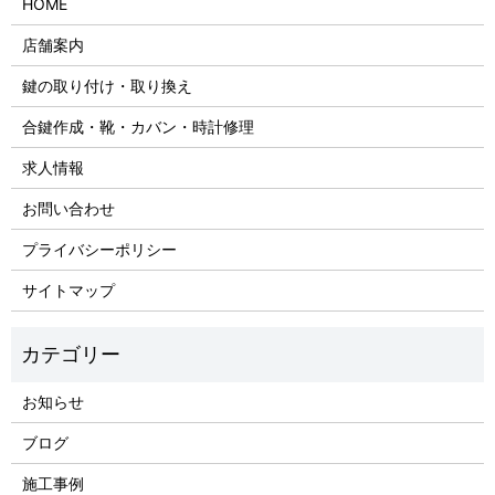
HOME
店舗案内
鍵の取り付け・取り換え
合鍵作成・靴・カバン・時計修理
求人情報
お問い合わせ
プライバシーポリシー
サイトマップ
お知らせ
ブログ
施工事例