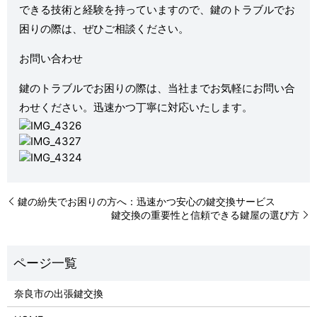
できる技術と経験を持っていますので、鍵のトラブルでお
困りの際は、ぜひご相談ください。
お問い合わせ
鍵のトラブルでお困りの際は、当社までお気軽にお問い合
わせください。迅速かつ丁寧に対応いたします。
鍵の紛失でお困りの方へ：迅速かつ安心の鍵交換サービス
鍵交換の重要性と信頼できる鍵屋の選び方
奈良市の出張鍵交換