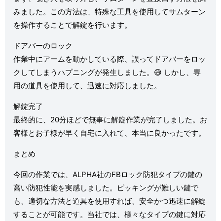
みました。この方法は、特殊な工具を使用してサムターン
を操作することで解錠を行います。
ドアバーのロック
作業中にアームを動かしている際、誤ってドアバーをロッ
クしてしまうハプニングが発生しました。😅 しかし、専
用の道具を使用して、迅速に対応しました。
解錠完了
最終的に、20分ほどで無事に解錠作業が完了しました。お
客様とお子様が早く自宅に入れて、本当に良かったです。
まとめ
今回の作業では、ALPHA社のFBロック防犯タイプの鍵の
高い防犯性能を実感しました。ピッキングが難しい鍵で
も、適切な方法と道具を使用すれば、安全かつ迅速に解錠
することが可能です。当社では、様々なタイプの鍵に対応