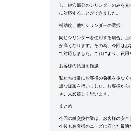
し、鍵穴部分のシリンダーのみを交
に対応することができました。
補助錠、他社シリンダーの選択
同じシリンダーを使用する場合、上
が高くなります。その為、今回はお客様
で対応しました。これにより、費用
お客様の負担を軽減
私たちは常にお客様の負担を少なく
適な提案を行いました。お客様から
き、大変嬉しく思います。
まとめ
今回の鍵交換作業は、お客様の安全
今後もお客様のニーズに応じた最適