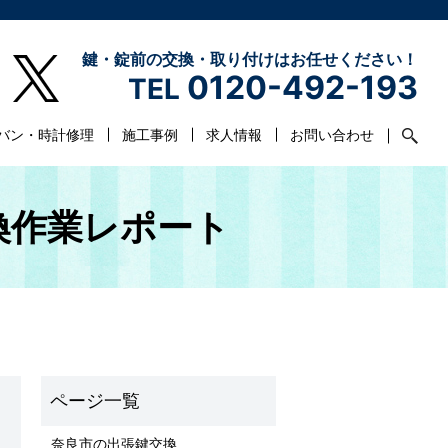
鍵・錠前の交換・取り付けはお任せください！
0120-492-193
TEL
バン・時計修理
施工事例
求人情報
お問い合わせ
換作業レポート
奈良市の出張鍵交換