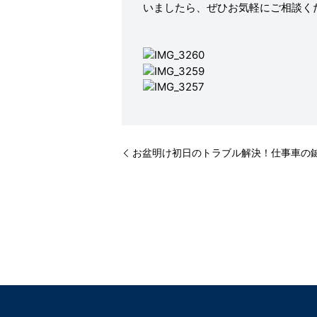
いましたら、ぜひお気軽にご相談く
お盆明け初日のトラブル解決！仕事車の鍵