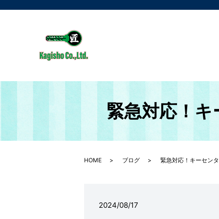
緊急対応！キ
HOME
ブログ
緊急対応！キーセンタ
2024/08/17