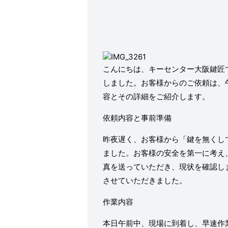
こんにちは、キーセンター大阪鍵匠
しました。お客様からのご依頼は、
容とその詳細をご紹介します。
依頼内容と事前準備
昨夜遅く、お客様から「鍵を無くし
ました。お客様の安全を第一に考え
真を送っていただき、現状を確認し
させていただきました。
作業内容
本日午前中、現場に到着し、早速作