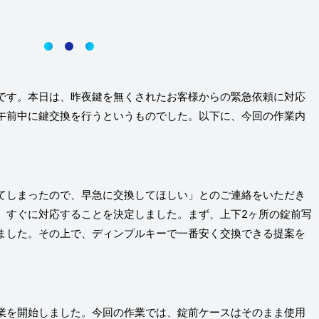
です。本日は、昨夜鍵を無くされたお客様からの緊急依頼に対応
午前中に鍵交換を行うというものでした。以下に、今回の作業内
てしまったので、早急に交換してほしい」とのご連絡をいただき
、すぐに対応することを決定しました。まず、上下2ヶ所の錠前写
ました。その上で、ディンプルキーで一番安く交換できる提案を
業を開始しました。今回の作業では、錠前ケースはそのまま使用