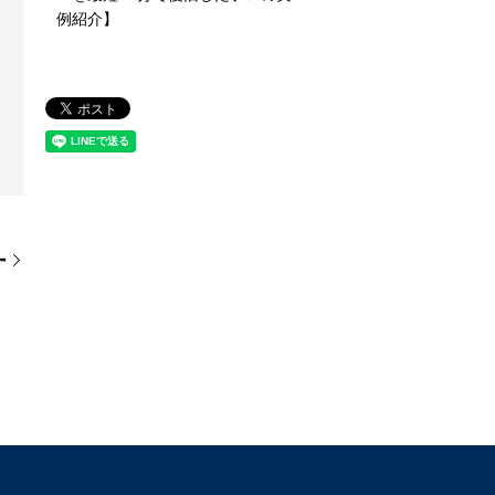
例紹介】
