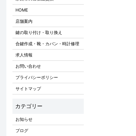
HOME
店舗案内
鍵の取り付け・取り換え
合鍵作成・靴・カバン・時計修理
求人情報
お問い合わせ
プライバシーポリシー
サイトマップ
お知らせ
ブログ