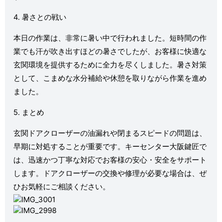
4. 暑さとの戦い
本日の作業は、非常に暑い中で行われました。短時間の作
業でも汗が吹き出すほどの暑さでしたが、お客様に快適な
玄関環境を提供するために全力を尽くしました。暑さ対策
として、こまめな水分補給や休憩を取りながら作業を進め
ました。
5. まとめ
玄関ドアクローザーの油漏れや閉まるスピードの問題は、
早期に対処することが重要です。キーセンター大阪鍵匠で
は、迅速かつ丁寧な対応でお客様の安心・安全をサポート
します。ドアクローザーの交換や修理が必要な場合は、ぜ
ひお気軽にご相談ください。