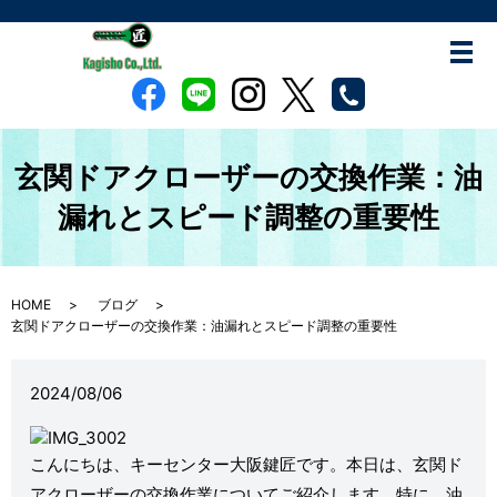
玄関ドアクローザーの交換作業：油
漏れとスピード調整の重要性
HOME
ブログ
玄関ドアクローザーの交換作業：油漏れとスピード調整の重要性
2024/08/06
こんにちは、キーセンター大阪鍵匠です。本日は、玄関ド
アクローザーの交換作業についてご紹介します。特に、油