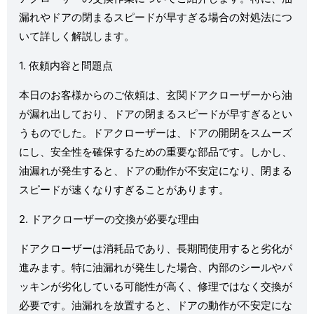
漏れやドアの閉まるスピードが早すぎる場合の対処法につ
いて詳しく解説します。
1. 依頼内容と問題点
本日のお客様からのご依頼は、玄関ドアクローザーから油
が漏れ出しており、ドアの閉まるスピードが早すぎるとい
うものでした。ドアクローザーは、ドアの開閉をスムーズ
にし、安全性を確保するための重要な部品です。しかし、
油漏れが発生すると、ドアの動作が不安定になり、閉まる
スピードが速くなりすぎることがあります。
2. ドアクローザーの交換が必要な理由
ドアクローザーは消耗品であり、長期間使用すると劣化が
進みます。特に油漏れが発生した場合、内部のシールやパ
ッキンが劣化している可能性が高く、修理ではなく交換が
必要です。油漏れを放置すると、ドアの動作が不安定にな