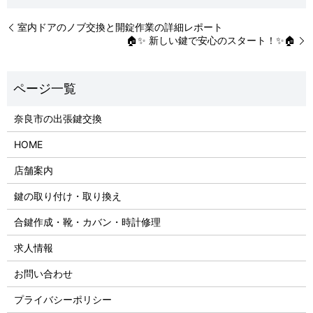
室内ドアのノブ交換と開錠作業の詳細レポート
🏠✨ 新しい鍵で安心のスタート！✨🏠
奈良市の出張鍵交換
HOME
店舗案内
鍵の取り付け・取り換え
合鍵作成・靴・カバン・時計修理
求人情報
お問い合わせ
プライバシーポリシー