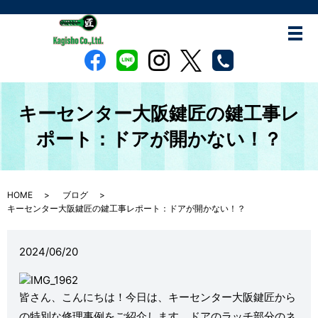
キーセンター大阪鍵匠の鍵工事レ
ポート：ドアが開かない！？
HOME
ブログ
キーセンター大阪鍵匠の鍵工事レポート：ドアが開かない！？
2024/06/20
皆さん、こんにちは！今日は、キーセンター大阪鍵匠から
の特別な修理事例をご紹介します。ドアのラッチ部分のネ