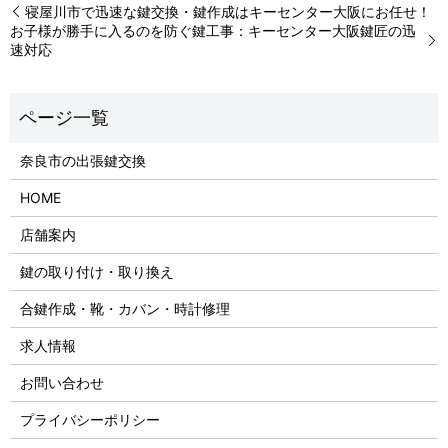
寝屋川市で迅速な鍵交換・鍵作成はキーセンター大阪にお任せ！
お子様が勝手に入るのを防ぐ鍵工事：キーセンター大阪鍵匠の迅
速対応
奈良市の出張鍵交換
HOME
店舗案内
鍵の取り付け・取り換え
合鍵作成・靴・カバン・時計修理
求人情報
お問い合わせ
プライバシーポリシー