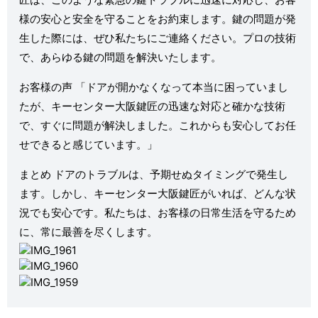
様の安心と安全を守ることをお約束します。鍵の問題が発
生した際には、ぜひ私たちにご連絡ください。プロの技術
で、あらゆる鍵の問題を解決いたします。
お客様の声 「ドアが開かなくなって本当に困っていまし
たが、キーセンター大阪鍵匠の迅速な対応と確かな技術
で、すぐに問題が解決しました。これからも安心してお任
せできると感じています。」
まとめ ドアのトラブルは、予期せぬタイミングで発生し
ます。しかし、キーセンター大阪鍵匠がいれば、どんな状
況でも安心です。私たちは、お客様の日常生活を守るため
に、常に最善を尽くします。