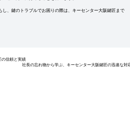
もし、鍵のトラブルでお困りの際は、キーセンター大阪鍵匠まで
匠の信頼と実績
社長の忘れ物から学ぶ、キーセンター大阪鍵匠の迅速な対