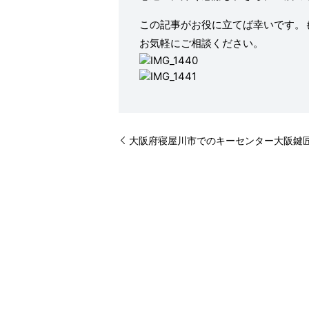
この記事がお役に立てば幸いです。
お気軽にご相談ください。
大阪府寝屋川市でのキーセンター大阪鍵