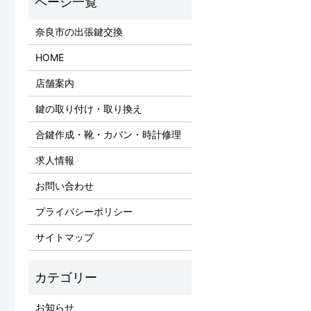
奈良市の出張鍵交換
HOME
店舗案内
鍵の取り付け・取り換え
合鍵作成・靴・カバン・時計修理
求人情報
お問い合わせ
プライバシーポリシー
サイトマップ
お知らせ