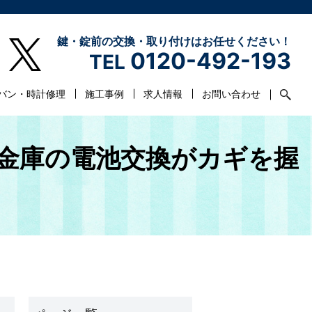
鍵・錠前の交換・取り付けはお任せください！
0120-492-193
TEL
バン・時計修理
施工事例
求人情報
お問い合わせ
金庫の電池交換がカギを握