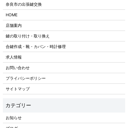
奈良市の出張鍵交換
HOME
店舗案内
鍵の取り付け・取り換え
合鍵作成・靴・カバン・時計修理
求人情報
お問い合わせ
プライバシーポリシー
サイトマップ
お知らせ