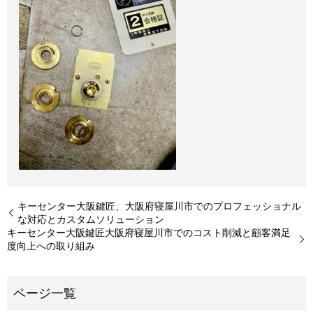
キーセンター大阪鍵匠、大阪府寝屋川市でのプロフェッショナル
な対応とカスタムソリューション
キーセンター大阪鍵匠大阪府寝屋川市でのコスト削減と顧客満足
度向上への取り組み