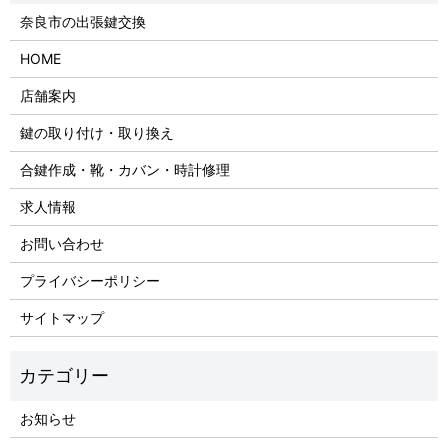
奈良市の出張鍵交換
HOME
店舗案内
鍵の取り付け・取り換え
合鍵作成・靴・カバン・時計修理
求人情報
お問い合わせ
プライバシーポリシー
サイトマップ
お知らせ