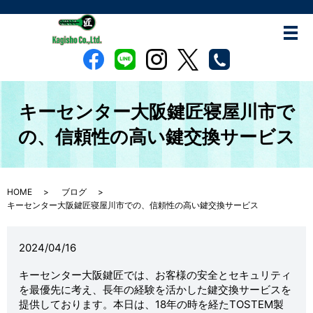
キーセンター大阪鍵匠寝屋川市で
の、信頼性の高い鍵交換サービス
HOME
ブログ
キーセンター大阪鍵匠寝屋川市での、信頼性の高い鍵交換サービス
2024/04/16
キーセンター大阪鍵匠では、お客様の安全とセキュリティ
を最優先に考え、長年の経験を活かした鍵交換サービスを
提供しております。本日は、18年の時を経たTOSTEM製