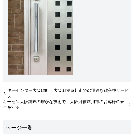
キーセンター大阪鍵匠、大阪府寝屋川市での迅速な鍵交換サービ
ス
キーセン大阪鍵匠の確かな技術で、大阪府寝屋川市のお客様の安
全を守る