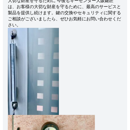
大切な財産を守るために 今後もキーセンター大阪鍵匠
は、お客様の大切な財産を守るために、最高のサービスと
製品を提供し続けます。鍵の交換やセキュリティに関する
ご相談がございましたら、ぜひお気軽にお問い合わせくだ
さい。