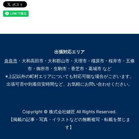
出張対応エリア
奈良市
・大和高田市・大和郡山市・天理市・橿原市・桜井市・五條
市・御所市・生駒市・香芝市・葛城市 など
※上記以外の町村エリアについても対応可能な場合がございます。
出張可否や到着目安時間など、お気軽にお問い合わせください。
Copyright © 株式会社鍵匠 All Rights Reserved.
【掲載の記事・写真・イラストなどの無断複写・転載を禁じま
す】