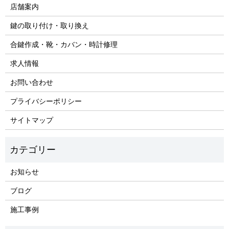
店舗案内
鍵の取り付け・取り換え
合鍵作成・靴・カバン・時計修理
求人情報
お問い合わせ
プライバシーポリシー
サイトマップ
お知らせ
ブログ
施工事例