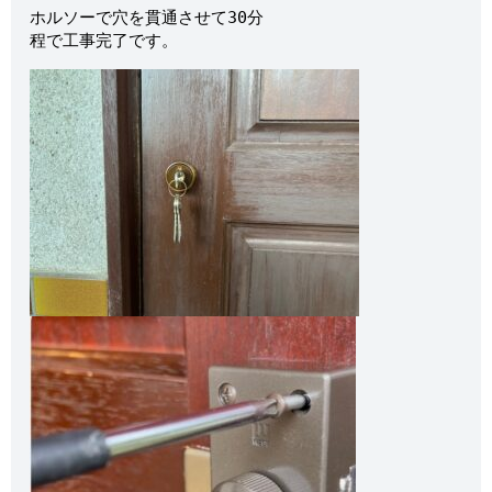
ホルソーで穴を貫通させて30分

程で工事完了です。