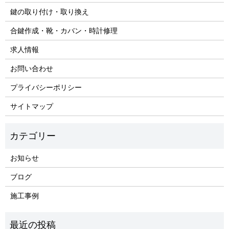
鍵の取り付け・取り換え
合鍵作成・靴・カバン・時計修理
求人情報
お問い合わせ
プライバシーポリシー
サイトマップ
お知らせ
ブログ
施工事例