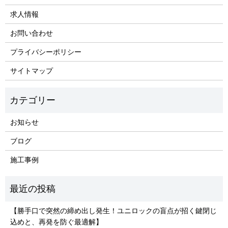
求人情報
お問い合わせ
プライバシーポリシー
サイトマップ
お知らせ
ブログ
施工事例
【勝手口で突然の締め出し発生！ユニロックの盲点が招く鍵閉じ
込めと、再発を防ぐ最適解】