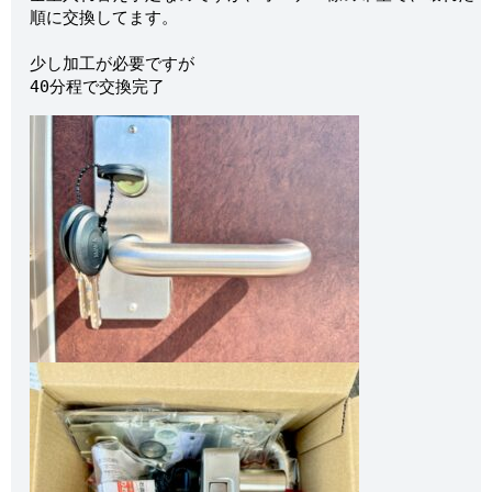
順に交換してます。

少し加工が必要ですが

40分程で交換完了