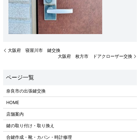
大阪府 寝屋川市 鍵交換
大阪府 枚方市 ドアクローザー交換
奈良市の出張鍵交換
HOME
店舗案内
鍵の取り付け・取り換え
合鍵作成・靴・カバン・時計修理