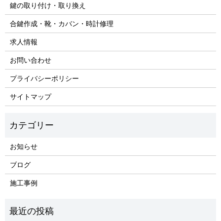
鍵の取り付け・取り換え
合鍵作成・靴・カバン・時計修理
求人情報
お問い合わせ
プライバシーポリシー
サイトマップ
お知らせ
ブログ
施工事例