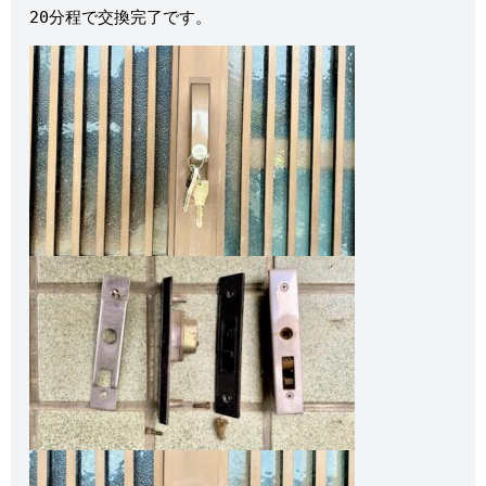
20分程で交換完了です。