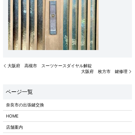
大阪府 高槻市 スーツケースダイヤル解錠
大阪府 枚方市 鍵修理
奈良市の出張鍵交換
HOME
店舗案内