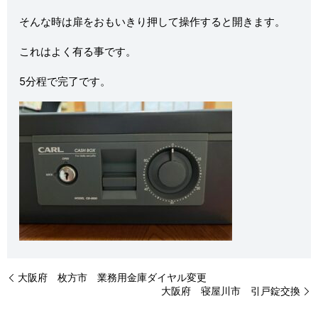
そんな時は扉をおもいきり押して操作すると開きます。
これはよく有る事です。
5分程で完了です。
大阪府 枚方市 業務用金庫ダイヤル変更
大阪府 寝屋川市 引戸錠交換