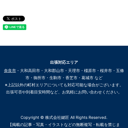
出張対応エリア
奈良市
・大和高田市・大和郡山市・天理市・橿原市・桜井市・五條
市・御所市・生駒市・香芝市・葛城市 など
※上記以外の町村エリアについても対応可能な場合がございます。
出張可否や到着目安時間など、お気軽にお問い合わせください。
Copyright © 株式会社鍵匠 All Rights Reserved.
【掲載の記事・写真・イラストなどの無断複写・転載を禁じま