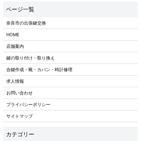
奈良市の出張鍵交換
HOME
店舗案内
鍵の取り付け・取り換え
合鍵作成・靴・カバン・時計修理
求人情報
お問い合わせ
プライバシーポリシー
サイトマップ