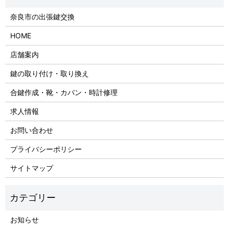
奈良市の出張鍵交換
HOME
店舗案内
鍵の取り付け・取り換え
合鍵作成・靴・カバン・時計修理
求人情報
お問い合わせ
プライバシーポリシー
サイトマップ
お知らせ