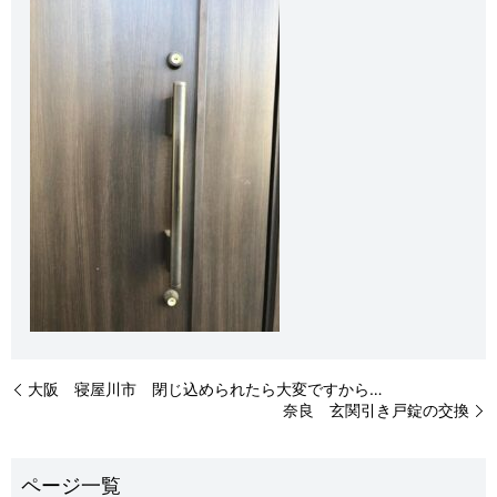
大阪 寝屋川市 閉じ込められたら大変ですから…
奈良 玄関引き戸錠の交換