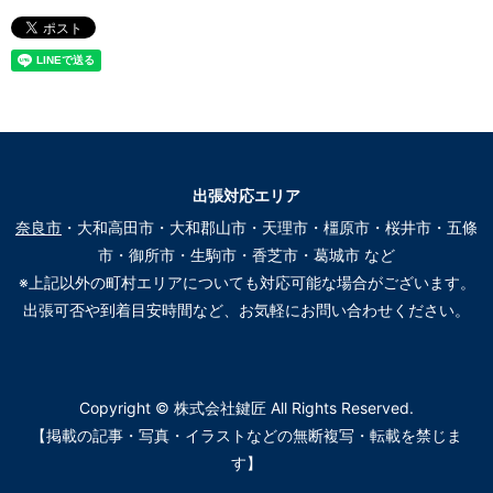
出張対応エリア
奈良市
・大和高田市・大和郡山市・天理市・橿原市・桜井市・五條
市・御所市・生駒市・香芝市・葛城市 など
※上記以外の町村エリアについても対応可能な場合がございます。
出張可否や到着目安時間など、お気軽にお問い合わせください。
Copyright © 株式会社鍵匠 All Rights Reserved.
【掲載の記事・写真・イラストなどの無断複写・転載を禁じま
す】