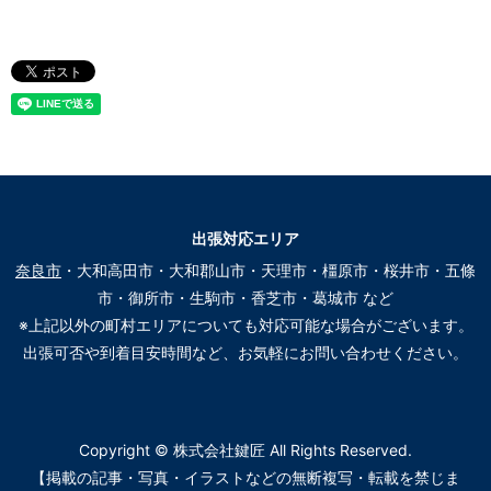
出張対応エリア
奈良市
・大和高田市・大和郡山市・天理市・橿原市・桜井市・五條
市・御所市・生駒市・香芝市・葛城市 など
※上記以外の町村エリアについても対応可能な場合がございます。
出張可否や到着目安時間など、お気軽にお問い合わせください。
Copyright © 株式会社鍵匠 All Rights Reserved.
【掲載の記事・写真・イラストなどの無断複写・転載を禁じま