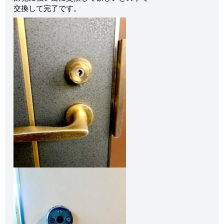
交換して完了です。