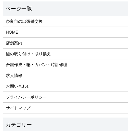
奈良市の出張鍵交換
HOME
店舗案内
鍵の取り付け・取り換え
合鍵作成・靴・カバン・時計修理
求人情報
お問い合わせ
プライバシーポリシー
サイトマップ