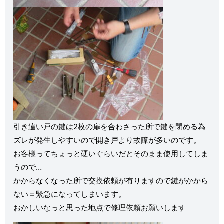
引き違い戸の鍵は2枚の扉を合わさった所で鍵を閉める為
ズレが発生しやすいので開き戸より故障が多いのです。
お客様ってちょっと硬いぐらいだとそのまま使用してしま
うので…
かからなくなった所で交換依頼が有りますので鍵がかから
ない＝緊急になってしまいます。
おかしいなっと思った地点で修理依頼お願いします