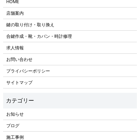
HOME
店舗案内
鍵の取り付け・取り換え
合鍵作成・靴・カバン・時計修理
求人情報
お問い合わせ
プライバシーポリシー
サイトマップ
お知らせ
ブログ
施工事例