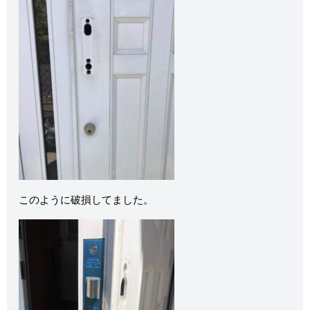
このように破損してました。