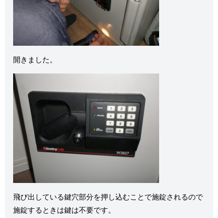
開きました。
飛び出している鍵穴部分を押し込むことで施錠されるので
施錠するときは鍵は不要です。