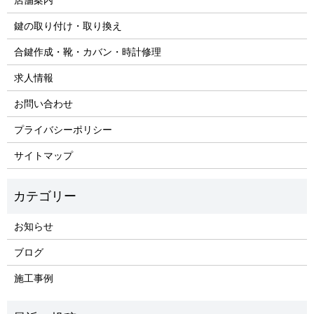
鍵の取り付け・取り換え
合鍵作成・靴・カバン・時計修理
求人情報
お問い合わせ
プライバシーポリシー
サイトマップ
お知らせ
ブログ
施工事例