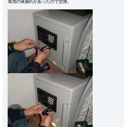
電池の液漏れがあったので交換。