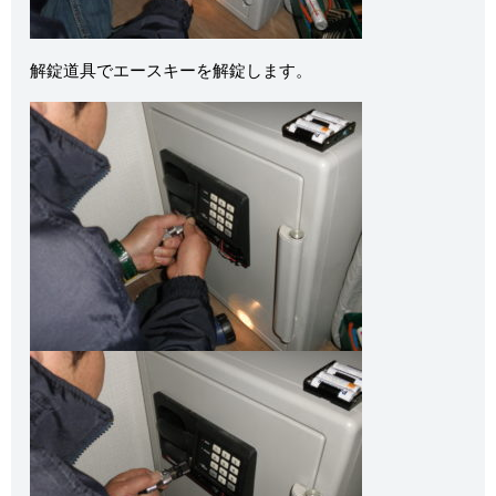
解錠道具でエースキーを解錠します。