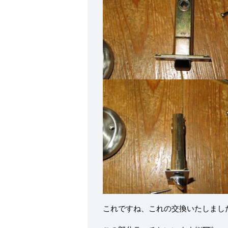
これですね、これの交換いたしました(‘