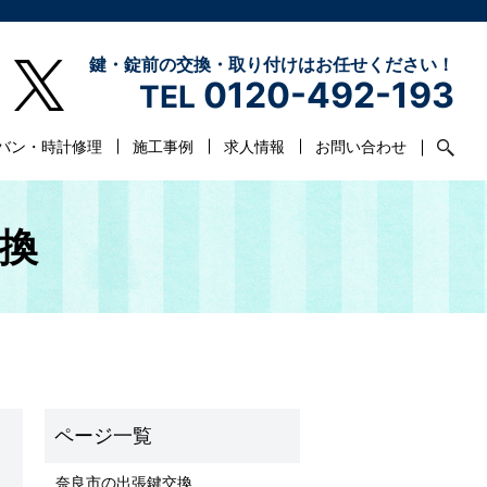
鍵・錠前の交換・取り付けはお任せください！
0120-492-193
TEL
バン・時計修理
施工事例
求人情報
お問い合わせ
交換
奈良市の出張鍵交換