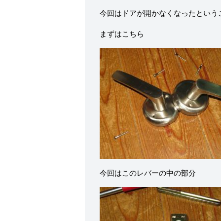
今回はドアが開かなくなったという
まずはこちら
今回はこのレバーの中の部分