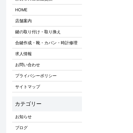
HOME
店舗案内
鍵の取り付け・取り換え
合鍵作成・靴・カバン・時計修理
求人情報
お問い合わせ
プライバシーポリシー
サイトマップ
お知らせ
ブログ