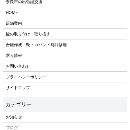
奈良市の出張鍵交換
HOME
店舗案内
鍵の取り付け・取り換え
合鍵作成・靴・カバン・時計修理
求人情報
お問い合わせ
プライバシーポリシー
サイトマップ
お知らせ
ブログ