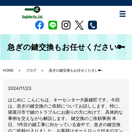
急ぎの鍵交換もお任せください🔑
HOME
ブログ
急ぎの鍵交換もお任せください🔑
2024/11/23
はじめに こんにちは、キーセンター大阪鍵匠です。今回
は、急ぎの鍵交換のご依頼についてお話しします。特に、
寝屋川市で鍵のトラブルにお困りの方に向けて、具体的な
事例を交えながら解説します。 鍵交換のご依頼事例 本
日、1件目の鍵工事に向かっている途中で、急ぎの鍵交換
のご依頼が入りました。お客様はオートロック付きのマン