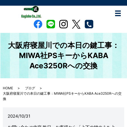
大阪府寝屋川での本日の鍵工事：
MIWA社PSキーからKABA
Ace3250Rへの交換
HOME
ブログ
大阪府寝屋川での本日の鍵工事：MIWA社PSキーからKABA Ace3250Rへの交
換
2024/10/31