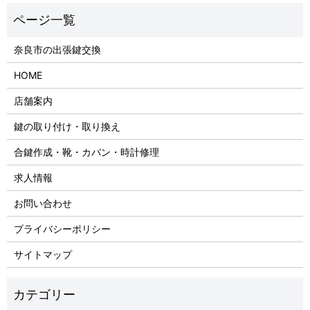
奈良市の出張鍵交換
HOME
店舗案内
鍵の取り付け・取り換え
合鍵作成・靴・カバン・時計修理
求人情報
お問い合わせ
プライバシーポリシー
サイトマップ