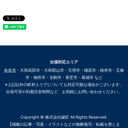
出張対応エリア
奈良市
・大和高田市・大和郡山市・天理市・橿原市・桜井市・五條
市・御所市・生駒市・香芝市・葛城市 など
※上記以外の町村エリアについても対応可能な場合がございます。
出張可否や到着目安時間など、お気軽にお問い合わせください。
Copyright © 株式会社鍵匠 All Rights Reserved.
【掲載の記事・写真・イラストなどの無断複写・転載を禁じま