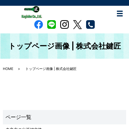
トップページ画像 | 株式会社鍵匠
HOME
トップページ画像 | 株式会社鍵匠