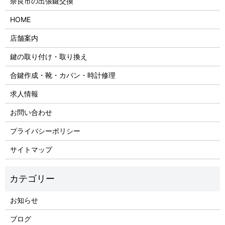
奈良市の出張鍵交換
HOME
店舗案内
鍵の取り付け・取り換え
合鍵作成・靴・カバン・時計修理
求人情報
お問い合わせ
プライバシーポリシー
サイトマップ
お知らせ
ブログ